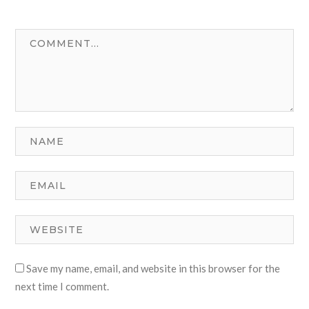
Save my name, email, and website in this browser for the
next time I comment.