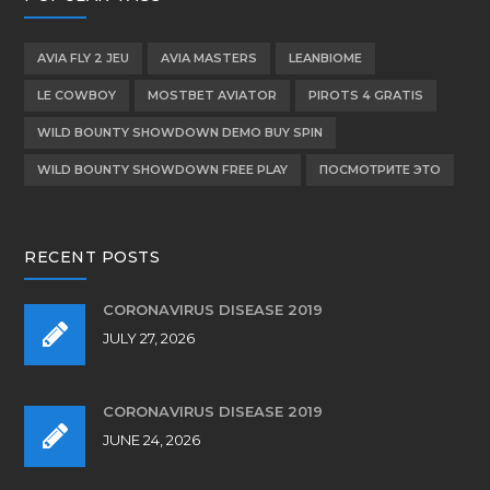
AVIA FLY 2 JEU
AVIA MASTERS
LEANBIOME
LE COWBOY
MOSTBET AVIATOR
PIROTS 4 GRATIS
WILD BOUNTY SHOWDOWN DEMO BUY SPIN
WILD BOUNTY SHOWDOWN FREE PLAY
ПОСМОТРИТЕ ЭТО
RECENT POSTS
CORONAVIRUS DISEASE 2019
JULY 27, 2026
CORONAVIRUS DISEASE 2019
JUNE 24, 2026