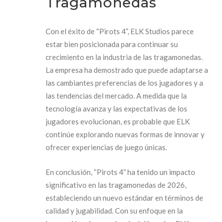
Tragamonedas
Con el éxito de “Pirots 4”, ELK Studios parece
estar bien posicionada para continuar su
crecimiento en la industria de las tragamonedas.
La empresa ha demostrado que puede adaptarse a
las cambiantes preferencias de los jugadores y a
las tendencias del mercado. A medida que la
tecnología avanza y las expectativas de los
jugadores evolucionan, es probable que ELK
continúe explorando nuevas formas de innovar y
ofrecer experiencias de juego únicas.
En conclusión, “Pirots 4” ha tenido un impacto
significativo en las tragamonedas de 2026,
estableciendo un nuevo estándar en términos de
calidad y jugabilidad. Con su enfoque en la