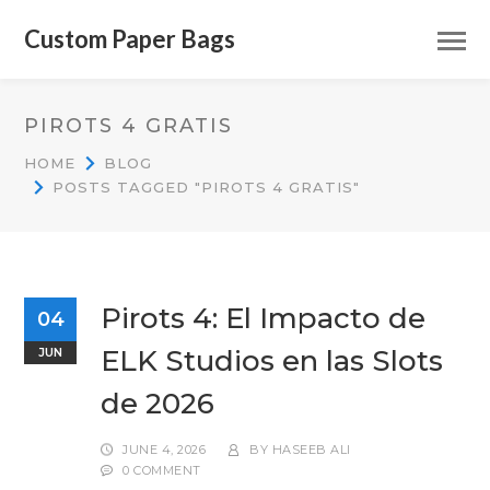
Custom Paper Bags
PIROTS 4 GRATIS
HOME
BLOG
POSTS TAGGED "PIROTS 4 GRATIS"
Pirots 4: El Impacto de
04
ELK Studios en las Slots
JUN
de 2026
JUNE 4, 2026
BY
HASEEB ALI
0 COMMENT