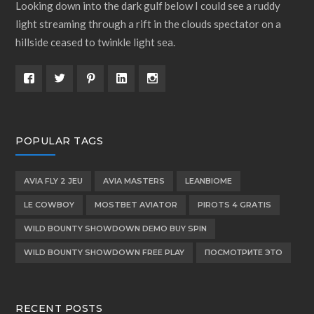
Looking down into the dark gulf below I could see a ruddy
light streaming through a rift in the clouds spectator on a
hillside ceased to twinkle light sea.
POPULAR TAGS
AVIA FLY 2 JEU
AVIA MASTERS
LEANBIOME
LE COWBOY
MOSTBET AVIATOR
PIROTS 4 GRATIS
WILD BOUNTY SHOWDOWN DEMO BUY SPIN
WILD BOUNTY SHOWDOWN FREE PLAY
ПОСМОТРИТЕ ЭТО
RECENT POSTS