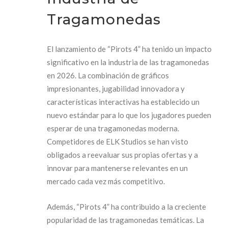
Tragamonedas
El lanzamiento de “Pirots 4” ha tenido un impacto
significativo en la industria de las tragamonedas
en 2026. La combinación de gráficos
impresionantes, jugabilidad innovadora y
características interactivas ha establecido un
nuevo estándar para lo que los jugadores pueden
esperar de una tragamonedas moderna.
Competidores de ELK Studios se han visto
obligados a reevaluar sus propias ofertas y a
innovar para mantenerse relevantes en un
mercado cada vez más competitivo.
Además, “Pirots 4” ha contribuido a la creciente
popularidad de las tragamonedas temáticas. La