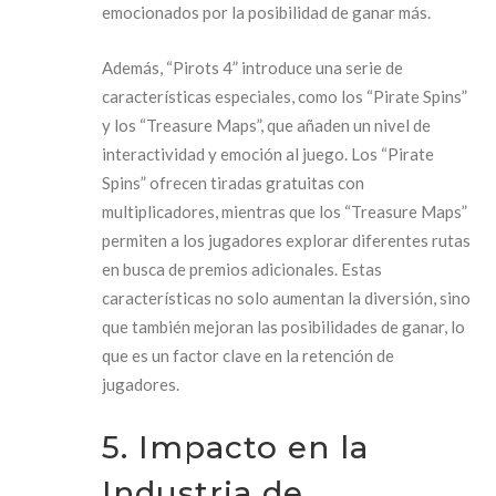
emocionados por la posibilidad de ganar más.
Además, “Pirots 4” introduce una serie de
características especiales, como los “Pirate Spins”
y los “Treasure Maps”, que añaden un nivel de
interactividad y emoción al juego. Los “Pirate
Spins” ofrecen tiradas gratuitas con
multiplicadores, mientras que los “Treasure Maps”
permiten a los jugadores explorar diferentes rutas
en busca de premios adicionales. Estas
características no solo aumentan la diversión, sino
que también mejoran las posibilidades de ganar, lo
que es un factor clave en la retención de
jugadores.
5. Impacto en la
Industria de