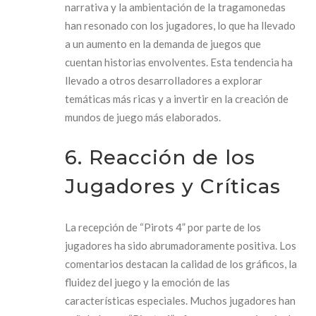
narrativa y la ambientación de la tragamonedas
han resonado con los jugadores, lo que ha llevado
a un aumento en la demanda de juegos que
cuentan historias envolventes. Esta tendencia ha
llevado a otros desarrolladores a explorar
temáticas más ricas y a invertir en la creación de
mundos de juego más elaborados.
6. Reacción de los
Jugadores y Críticas
La recepción de “Pirots 4” por parte de los
jugadores ha sido abrumadoramente positiva. Los
comentarios destacan la calidad de los gráficos, la
fluidez del juego y la emoción de las
características especiales. Muchos jugadores han