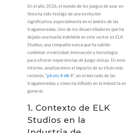
En el año 2026, el mundo de los juegos de azar en
línea ha sido testigo de una evolución
significativa, especialmente en el ámbito de las
tragamonedas. Uno de los desarrolladores que ha
dejado una huella indeleble en este sector es ELK
Studios, una compañía sueca que ha sabido
combinar creatividad, innovación y tecnología
para ofrecer experiencias de juego únicas. En este
informe, analizaremos el impacto de su título más
reciente, “
pirots 4 elk
4″, en el mercado de las
tragamonedas y cómo ha influido en la industria en
general.
1. Contexto de ELK
Studios en la
Industria de