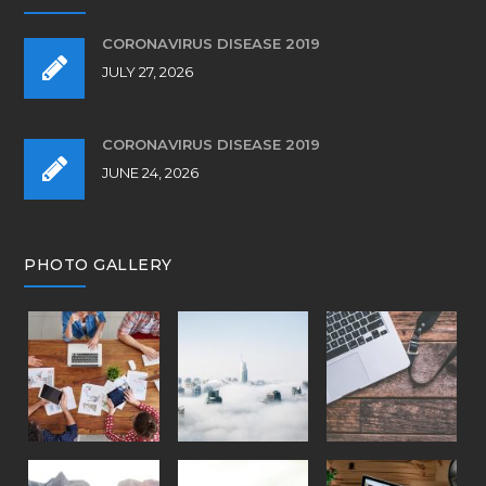
CORONAVIRUS DISEASE 2019
JULY 27, 2026
CORONAVIRUS DISEASE 2019
JUNE 24, 2026
PHOTO GALLERY