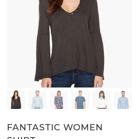
FANTASTIC WOMEN