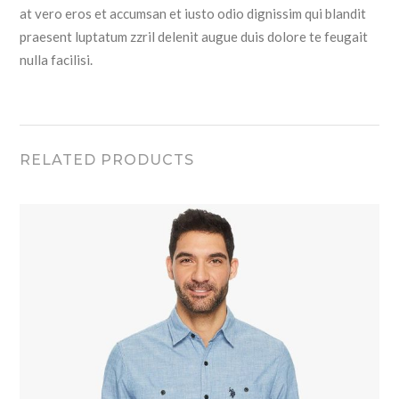
at vero eros et accumsan et iusto odio dignissim qui blandit
praesent luptatum zzril delenit augue duis dolore te feugait
nulla facilisi.
RELATED PRODUCTS