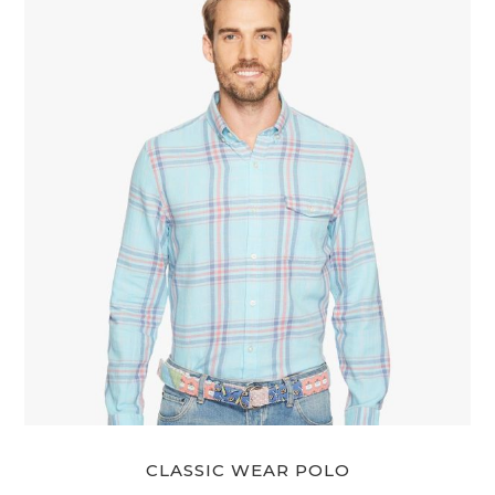
CLASSIC WEAR POLO