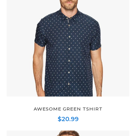
AWESOME GREEN TSHIRT
$
20.99