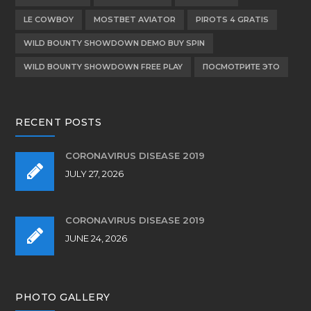
LE COWBOY
MOSTBET AVIATOR
PIROTS 4 GRATIS
WILD BOUNTY SHOWDOWN DEMO BUY SPIN
WILD BOUNTY SHOWDOWN FREE PLAY
ПОСМОТРИТЕ ЭТО
RECENT POSTS
CORONAVIRUS DISEASE 2019
JULY 27, 2026
CORONAVIRUS DISEASE 2019
JUNE 24, 2026
PHOTO GALLERY