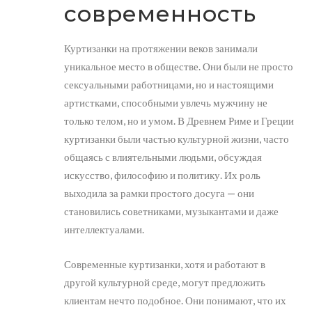
современность
Куртизанки на протяжении веков занимали
уникальное место в обществе. Они были не просто
сексуальными работницами, но и настоящими
артистками, способными увлечь мужчину не
только телом, но и умом. В Древнем Риме и Греции
куртизанки были частью культурной жизни, часто
общаясь с влиятельными людьми, обсуждая
искусство, философию и политику. Их роль
выходила за рамки простого досуга — они
становились советниками, музыкантами и даже
интеллектуалами.
Современные куртизанки, хотя и работают в
другой культурной среде, могут предложить
клиентам нечто подобное. Они понимают, что их