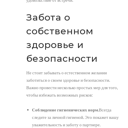
удовольствие от встречи.
Забота о
собственном
здоровье и
безопасности
Не стоит забывать о естественном желании
заботиться о своем здоровье и безопасности.
Важно провести несколько простых мер для того,
чтобы избежать возможных рисков:
Соблюдение гигиенических норм.
Всегда
следите за личной гигиеной. Это покажет вашу
уважительность и заботу о партнере.