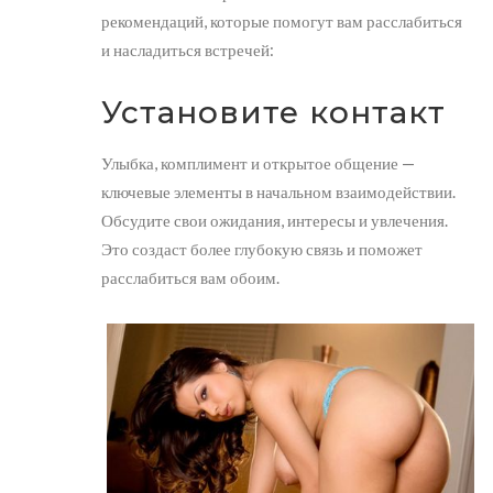
рекомендаций, которые помогут вам расслабиться
и насладиться встречей:
Установите контакт
Улыбка, комплимент и открытое общение —
ключевые элементы в начальном взаимодействии.
Обсудите свои ожидания, интересы и увлечения.
Это создаст более глубокую связь и поможет
расслабиться вам обоим.