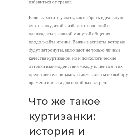
избавиться от тревог.
Если вы хотите узнать, как выбрать идеальную
куртизанку, чтобы избежать волнений и
наслаждаться каждой минутой общения,
продолжайте чтение. Важные аспекты, которые
будут затронуты, включают не только личные
качества куртизанок, но и психологические
оттенки взаимодействия между клиентом и их
представительницами, а также советы по выбору
времени и места для подобных встреч.
Что же такое
куртизанки:
история и