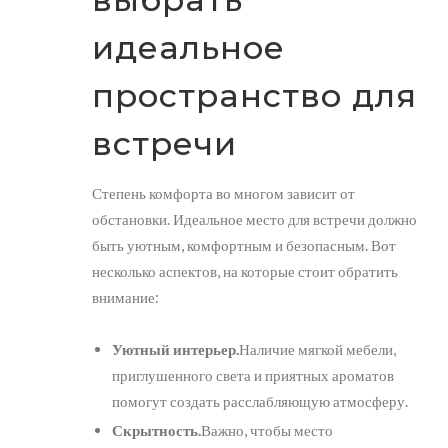
идеальное
пространство для
встречи
Степень комфорта во многом зависит от
обстановки. Идеальное место для встречи должно
быть уютным, комфортным и безопасным. Вот
несколько аспектов, на которые стоит обратить
внимание:
Уютный интерьер.
Наличие мягкой мебели,
приглушенного света и приятных ароматов
помогут создать расслабляющую атмосферу.
Скрытность.
Важно, чтобы место