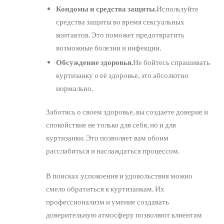
Кондомы и средства защиты.
Используйте
средства защиты во время сексуальных
контактов. Это поможет предотвратить
возможные болезни и инфекции.
Обсуждение здоровья.
Не бойтесь спрашивать
куртизанку о её здоровье, это абсолютно
нормально.
Заботясь о своем здоровье, вы создаете доверие и
спокойствие не только для себя, но и для
куртизанки. Это позволяет вам обоим
расслабиться и наслаждаться процессом.
В поисках успокоения и удовольствия можно
смело обратиться к куртизанкам. Их
профессионализм и умение создавать
доверительную атмосферу позволяют клиентам