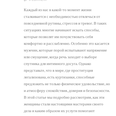
Каждый из нас в какой-то момент жизни
сталкивается с необходимостью отвлечься от
повседневной рутины, стрессов и тревог. В таких
ситуациях многие начинают искать способы,
которые позволят им почувствовать себя
комфортно и расслабленно. Особенно это касается
мужчин, которые порой испытывают напряжение
или смущение, когда речь заходит о выборе
спутника для интимного досуга. Однако
представьте, что в мире, где проституция
легализована, есть куртизанки, способные
предложить не только физическое удовольствие, но
и атмосферу спокойствия, доверия и безопасности.
В этой статье мы подробно рассмотрим, как эти
женщины стали настоящими мастерами своего
дела и каким образом их услуги помогают