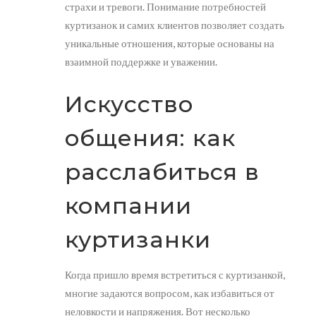
страхи и тревоги. Понимание потребностей
куртизанок и самих клиентов позволяет создать
уникальные отношения, которые основаны на
взаимной поддержке и уважении.
Искусство
общения: как
расслабиться в
компании
куртизанки
Когда пришло время встретиться с куртизанкой,
многие задаются вопросом, как избавиться от
неловкости и напряжения. Вот несколько