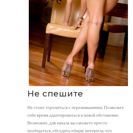
Не спешите
Не стоит торопиться с переживаниями. Позвольте
себе время адаптироваться к новой обстановке.
Возможно, для начала вы сможете просто
пообщаться, обсудить общие интересы, что