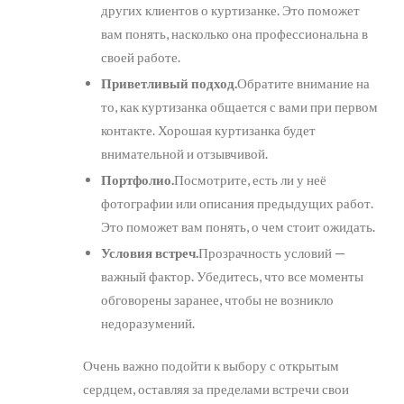
других клиентов о куртизанке. Это поможет
вам понять, насколько она профессиональна в
своей работе.
Приветливый подход.
Обратите внимание на
то, как куртизанка общается с вами при первом
контакте. Хорошая куртизанка будет
внимательной и отзывчивой.
Портфолио.
Посмотрите, есть ли у неё
фотографии или описания предыдущих работ.
Это поможет вам понять, о чем стоит ожидать.
Условия встреч.
Прозрачность условий —
важный фактор. Убедитесь, что все моменты
обговорены заранее, чтобы не возникло
недоразумений.
Очень важно подойти к выбору с открытым
сердцем, оставляя за пределами встречи свои