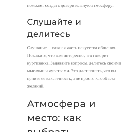
поможет создать доверительную атмосферу.
Слушайте и
делитесь
Слушание — важная часть искусства общения.
Покажите, что вам интересно, что говорит
куртизанка. Задавайте вопросы, делитесь своими
мыслями и чувствами. Это даст понять, что вы
цените ее как личность, а не просто как объект
желаний.
Атмосфера и
место: как
выбрать