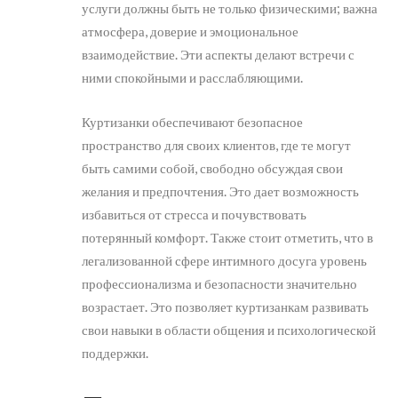
услуги должны быть не только физическими; важна
атмосфера, доверие и эмоциональное
взаимодействие. Эти аспекты делают встречи с
ними спокойными и расслабляющими.
Куртизанки обеспечивают безопасное
пространство для своих клиентов, где те могут
быть самими собой, свободно обсуждая свои
желания и предпочтения. Это дает возможность
избавиться от стресса и почувствовать
потерянный комфорт. Также стоит отметить, что в
легализованной сфере интимного досуга уровень
профессионализма и безопасности значительно
возрастает. Это позволяет куртизанкам развивать
свои навыки в области общения и психологической
поддержки.