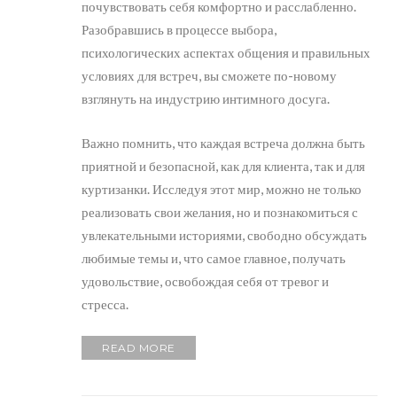
почувствовать себя комфортно и расслабленно.
Разобравшись в процессе выбора,
психологических аспектах общения и правильных
условиях для встреч, вы сможете по-новому
взглянуть на индустрию интимного досуга.
Важно помнить, что каждая встреча должна быть
приятной и безопасной, как для клиента, так и для
куртизанки. Исследуя этот мир, можно не только
реализовать свои желания, но и познакомиться с
увлекательными историями, свободно обсуждать
любимые темы и, что самое главное, получать
удовольствие, освобождая себя от тревог и
стресса.
READ MORE