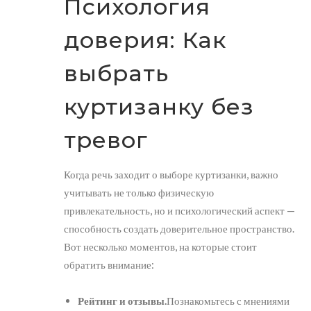
Психология
доверия: Как
выбрать
куртизанку без
тревог
Когда речь заходит о выборе куртизанки, важно
учитывать не только физическую
привлекательность, но и психологический аспект —
способность создать доверительное пространство.
Вот несколько моментов, на которые стоит
обратить внимание:
Рейтинг и отзывы.
Познакомьтесь с мнениями