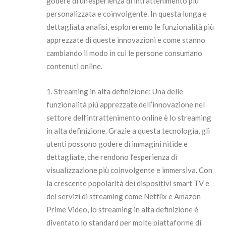
godere di un’esperienza di intrattenimento più
personalizzata e coinvolgente. In questa lunga e
dettagliata analisi, esploreremo le funzionalità più
apprezzate di queste innovazioni e come stanno
cambiando il modo in cui le persone consumano
contenuti online.
1. Streaming in alta definizione: Una delle
funzionalità più apprezzate dell’innovazione nel
settore dell’intrattenimento online è lo streaming
in alta definizione. Grazie a questa tecnologia, gli
utenti possono godere di immagini nitide e
dettagliate, che rendono l’esperienza di
visualizzazione più coinvolgente e immersiva. Con
la crescente popolarità dei dispositivi smart TV e
dei servizi di streaming come Netflix e Amazon
Prime Video, lo streaming in alta definizione è
diventato lo standard per molte piattaforme di