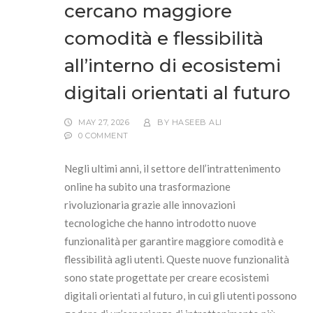
cercano maggiore
comodità e flessibilità
all’interno di ecosistemi
digitali orientati al futuro
MAY 27, 2026
BY
HASEEB ALI
0 COMMENT
Negli ultimi anni, il settore dell’intrattenimento
online ha subito una trasformazione
rivoluzionaria grazie alle innovazioni
tecnologiche che hanno introdotto nuove
funzionalità per garantire maggiore comodità e
flessibilità agli utenti. Queste nuove funzionalità
sono state progettate per creare ecosistemi
digitali orientati al futuro, in cui gli utenti possono