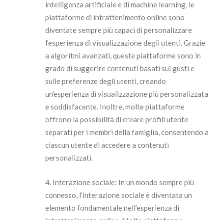
intelligenza artificiale e di machine learning, le
piattaforme di intrattenimento online sono
diventate sempre più capaci di personalizzare
l’esperienza di visualizzazione degli utenti. Grazie
a algoritmi avanzati, queste piattaforme sono in
grado di suggerire contenuti basati sui gusti e
sulle preferenze degli utenti, creando
un’esperienza di visualizzazione più personalizzata
e soddisfacente. Inoltre, molte piattaforme
offrono la possibilità di creare profili utente
separati per i membri della famiglia, consentendo a
ciascun utente di accedere a contenuti
personalizzati.
4. Interazione sociale: In un mondo sempre più
connesso, l’interazione sociale è diventata un
elemento fondamentale nell’esperienza di