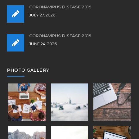
CORONAVIRUS DISEASE 2019
JULY 27, 2026
CORONAVIRUS DISEASE 2019
JUNE 24, 2026
PHOTO GALLERY