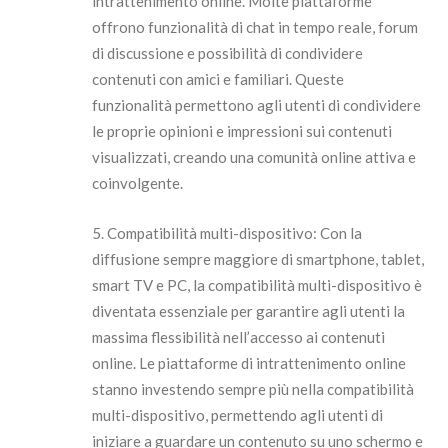
intrattenimento online. Molte piattaforme
offrono funzionalità di chat in tempo reale, forum
di discussione e possibilità di condividere
contenuti con amici e familiari. Queste
funzionalità permettono agli utenti di condividere
le proprie opinioni e impressioni sui contenuti
visualizzati, creando una comunità online attiva e
coinvolgente.
5. Compatibilità multi-dispositivo: Con la
diffusione sempre maggiore di smartphone, tablet,
smart TV e PC, la compatibilità multi-dispositivo è
diventata essenziale per garantire agli utenti la
massima flessibilità nell’accesso ai contenuti
online. Le piattaforme di intrattenimento online
stanno investendo sempre più nella compatibilità
multi-dispositivo, permettendo agli utenti di
iniziare a guardare un contenuto su uno schermo e