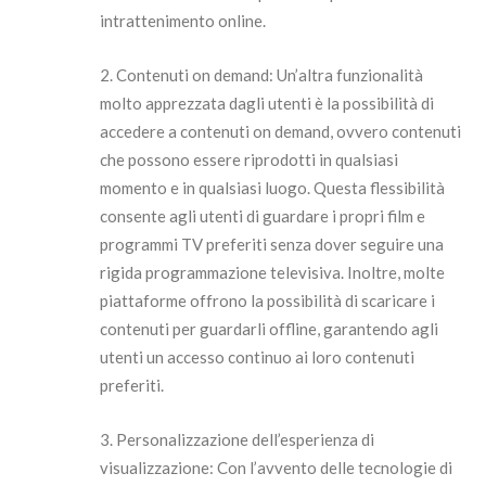
intrattenimento online.
2. Contenuti on demand: Un’altra funzionalità
molto apprezzata dagli utenti è la possibilità di
accedere a contenuti on demand, ovvero contenuti
che possono essere riprodotti in qualsiasi
momento e in qualsiasi luogo. Questa flessibilità
consente agli utenti di guardare i propri film e
programmi TV preferiti senza dover seguire una
rigida programmazione televisiva. Inoltre, molte
piattaforme offrono la possibilità di scaricare i
contenuti per guardarli offline, garantendo agli
utenti un accesso continuo ai loro contenuti
preferiti.
3. Personalizzazione dell’esperienza di
visualizzazione: Con l’avvento delle tecnologie di