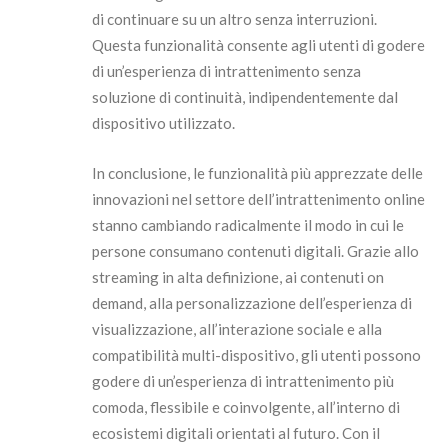
di continuare su un altro senza interruzioni.
Questa funzionalità consente agli utenti di godere
di un’esperienza di intrattenimento senza
soluzione di continuità, indipendentemente dal
dispositivo utilizzato.
In conclusione, le funzionalità più apprezzate delle
innovazioni nel settore dell’intrattenimento online
stanno cambiando radicalmente il modo in cui le
persone consumano contenuti digitali. Grazie allo
streaming in alta definizione, ai contenuti on
demand, alla personalizzazione dell’esperienza di
visualizzazione, all’interazione sociale e alla
compatibilità multi-dispositivo, gli utenti possono
godere di un’esperienza di intrattenimento più
comoda, flessibile e coinvolgente, all’interno di
ecosistemi digitali orientati al futuro. Con il